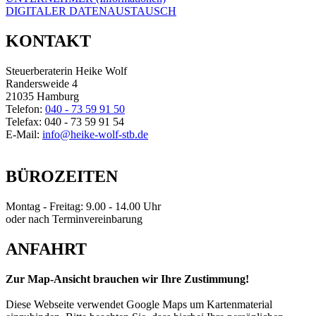
DIGITALER DATENAUSTAUSCH
KONTAKT
Steuerberaterin Heike Wolf
Randersweide 4
21035 Hamburg
Telefon:
040 - 73 59 91 50
Telefax: 040 - 73 59 91 54
E-Mail:
info@heike-wolf-stb.de
BÜROZEITEN
Montag - Freitag: 9.00 - 14.00 Uhr
oder nach Terminvereinbarung
ANFAHRT
Zur Map-Ansicht brauchen wir Ihre Zustimmung!
Diese Webseite verwendet Google Maps um Kartenmaterial