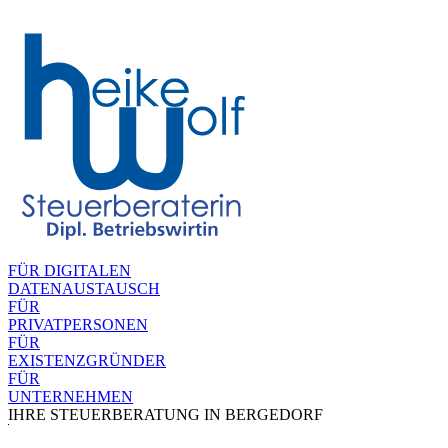
FÜR DIGITALEN
DATENAUSTAUSCH
FÜR
PRIVATPERSONEN
FÜR
EXISTENZGRÜNDER
FÜR
UNTERNEHMEN
IHRE STEUERBERATUNG IN BERGEDORF