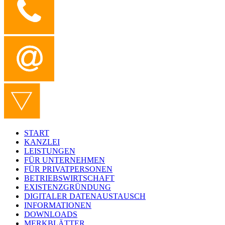
START
KANZLEI
LEISTUNGEN
FÜR UNTERNEHMEN
FÜR PRIVATPERSONEN
BETRIEBSWIRTSCHAFT
EXISTENZGRÜNDUNG
DIGITALER DATENAUSTAUSCH
INFORMATIONEN
DOWNLOADS
MERKBLÄTTER