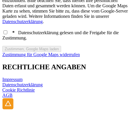
einzubinden. Bitte beachten Sie, dass hierbei Ihre persönlichen
Daten erfasst und gesammelt werden können. Um die Google Maps
Karte zu sehen, stimmen Sie bitte zu, dass diese vom Google-Server
geladen wird. Weitere Informationen finden Sie in unserer
Datenschutzerklärung
.
*
Datenschutzerklärung gelesen und die Freigabe für die
Zustimmung.
Zustimmung für Google Maps widerrufen
RECHTLICHE ANGABEN
Impressum
Datenschutzerklärung
Cookie Richtlinie
AGB