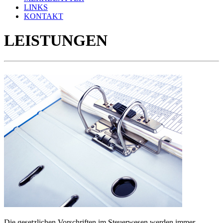
LINKS
KONTAKT
LEISTUNGEN
Die gesetzlichen Vorschriften im Steuerwesen werden immer