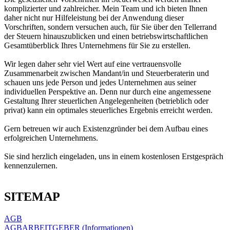
komplizierter und zahlreicher. Mein Team und ich bieten Ihnen
daher nicht nur Hilfeleistung bei der Anwendung dieser
Vorschriften, sondern versuchen auch, für Sie über den Tellerrand
der Steuern hinauszublicken und einen betriebswirtschaftlichen
Gesamtüberblick Ihres Unternehmens für Sie zu erstellen.
Wir legen daher sehr viel Wert auf eine vertrauensvolle
Zusammenarbeit zwischen Mandant/in und Steuerberaterin und
schauen uns jede Person und jedes Unternehmen aus seiner
individuellen Perspektive an. Denn nur durch eine angemessene
Gestaltung Ihrer steuerlichen Angelegenheiten (betrieblich oder
privat) kann ein optimales steuerliches Ergebnis erreicht werden.
Gern betreuen wir auch Existenzgründer bei dem Aufbau eines
erfolgreichen Unternehmens.
Sie sind herzlich eingeladen, uns in einem kostenlosen Erstgespräch
kennenzulernen.
SITEMAP
AGB
AGBARBEITGEBER (Informationen)