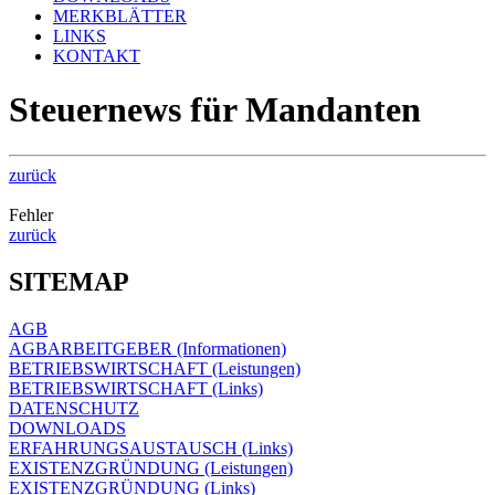
MERKBLÄTTER
LINKS
KONTAKT
Steuernews für Mandanten
zurück
Fehler
zurück
SITEMAP
AGB
AGBARBEITGEBER (Informationen)
BETRIEBSWIRTSCHAFT (Leistungen)
BETRIEBSWIRTSCHAFT (Links)
DATENSCHUTZ
DOWNLOADS
ERFAHRUNGSAUSTAUSCH (Links)
EXISTENZGRÜNDUNG (Leistungen)
EXISTENZGRÜNDUNG (Links)