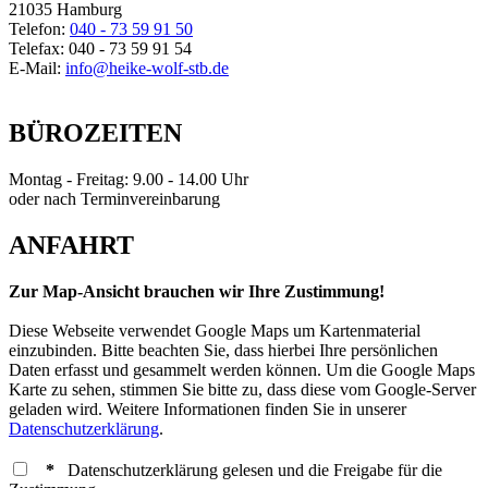
21035 Hamburg
Telefon:
040 - 73 59 91 50
Telefax: 040 - 73 59 91 54
E-Mail:
info@heike-wolf-stb.de
BÜROZEITEN
Montag - Freitag: 9.00 - 14.00 Uhr
oder nach Terminvereinbarung
ANFAHRT
Zur Map-Ansicht brauchen wir Ihre Zustimmung!
Diese Webseite verwendet Google Maps um Kartenmaterial
einzubinden. Bitte beachten Sie, dass hierbei Ihre persönlichen
Daten erfasst und gesammelt werden können. Um die Google Maps
Karte zu sehen, stimmen Sie bitte zu, dass diese vom Google-Server
geladen wird. Weitere Informationen finden Sie in unserer
Datenschutzerklärung
.
*
Datenschutzerklärung gelesen und die Freigabe für die