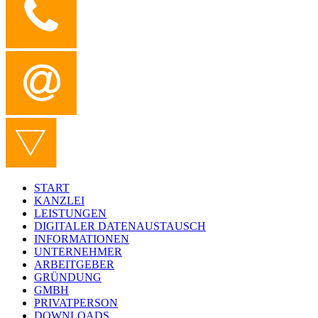
START
KANZLEI
LEISTUNGEN
DIGITALER DATENAUSTAUSCH
INFORMATIONEN
UNTERNEHMER
ARBEITGEBER
GRÜNDUNG
GMBH
PRIVATPERSON
DOWNLOADS