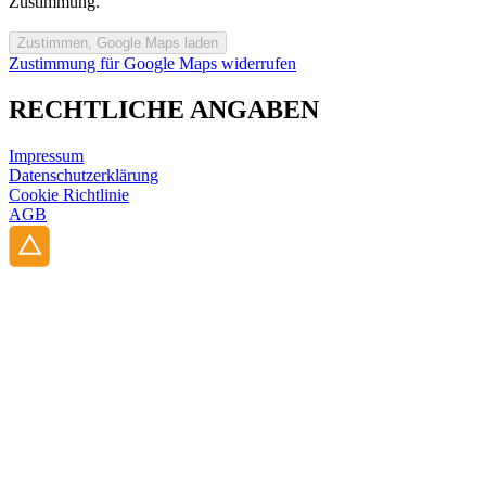
Zustimmung.
Zustimmung für Google Maps widerrufen
RECHTLICHE ANGABEN
Impressum
Datenschutzerklärung
Cookie Richtlinie
AGB