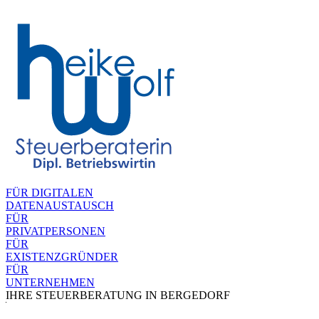
FÜR DIGITALEN
DATENAUSTAUSCH
FÜR
PRIVATPERSONEN
FÜR
EXISTENZGRÜNDER
FÜR
UNTERNEHMEN
IHRE STEUERBERATUNG IN BERGEDORF